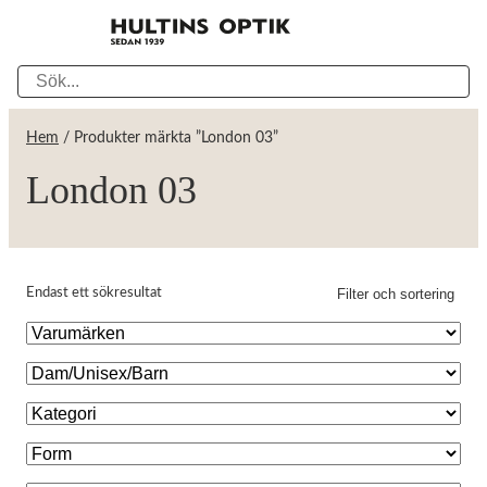
Hem
/ Produkter märkta ”London 03”
London 03
Filter och sortering
Endast ett sökresultat