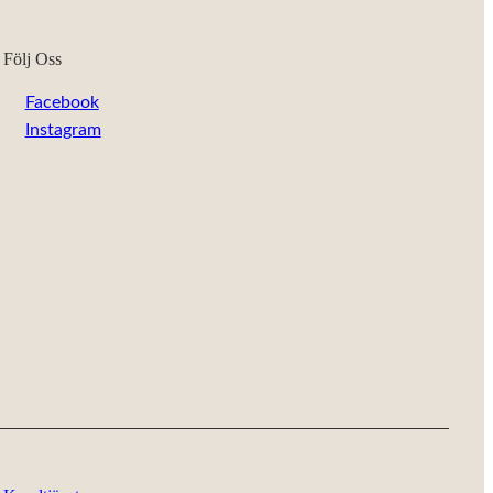
Följ Oss
Facebook
Instagram