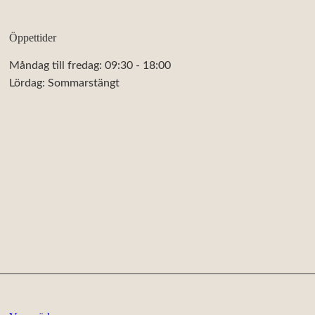
Öppettider
Måndag till fredag: 09:30 - 18:00
Lördag: Sommarstängt