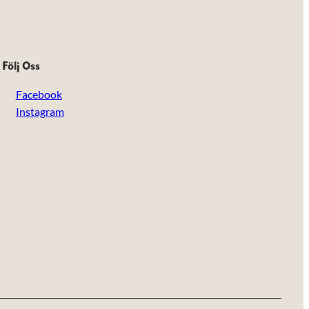
Följ Oss
Facebook
Instagram