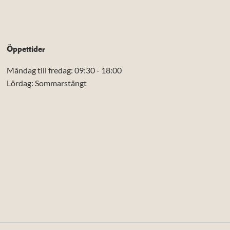
Öppettider
Måndag till fredag: 09:30 - 18:00
Lördag: Sommarstängt