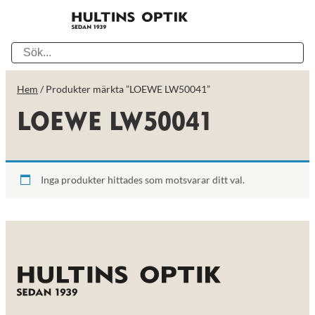
Hem
/ Produkter märkta ”LOEWE LW50041”
LOEWE LW50041
Inga produkter hittades som motsvarar ditt val.