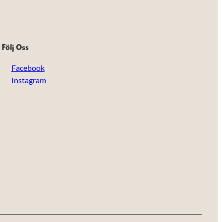
Följ Oss
Facebook
Instagram