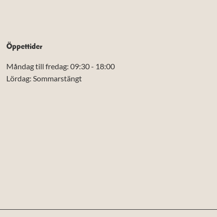
Öppettider
Måndag till fredag: 09:30 - 18:00
Lördag: Sommarstängt