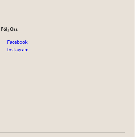
Följ Oss
Facebook
Instagram