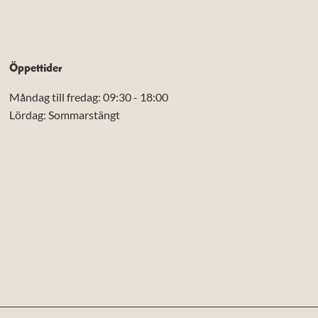
Öppettider
Måndag till fredag: 09:30 - 18:00
Lördag: Sommarstängt