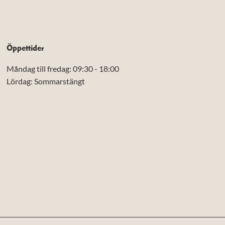
Öppettider
Måndag till fredag: 09:30 - 18:00
Lördag: Sommarstängt