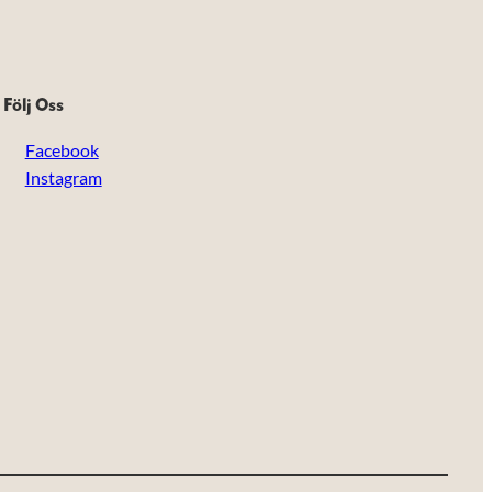
Följ Oss
Facebook
Instagram