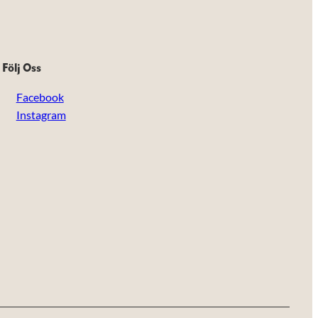
Följ Oss
Facebook
Instagram