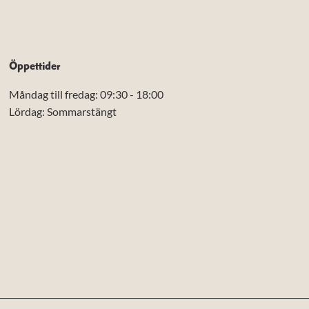
Öppettider
Måndag till fredag: 09:30 - 18:00
Lördag: Sommarstängt