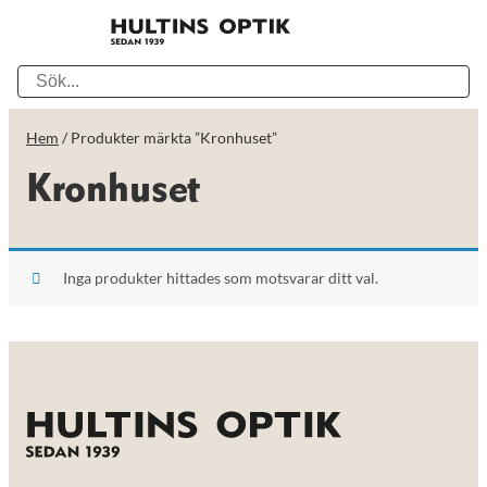
Hem
/ Produkter märkta ”Kronhuset”
Kronhuset
Inga produkter hittades som motsvarar ditt val.