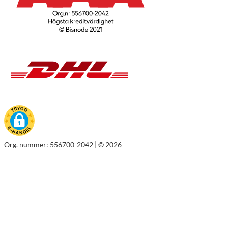
Org. nummer: 556700-2042 | © 2026