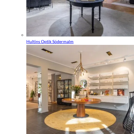
Hultins Optik Södermalm