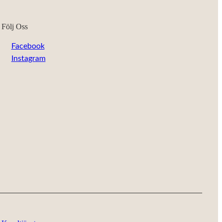
Följ Oss
Facebook
Instagram