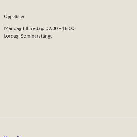
Öppettider
Måndag till fredag: 09:30 - 18:00
Lördag: Sommarstängt