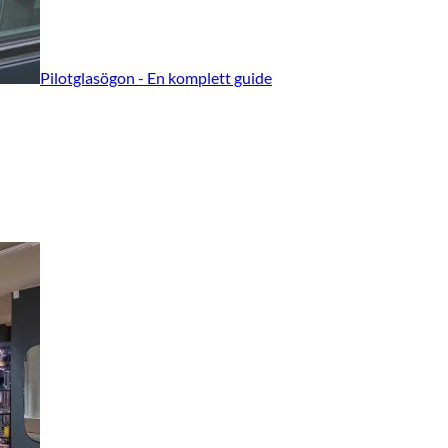
Pilotglasögon - En komplett guide