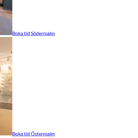
Boka tid Södermalm
Boka tid Östermalm