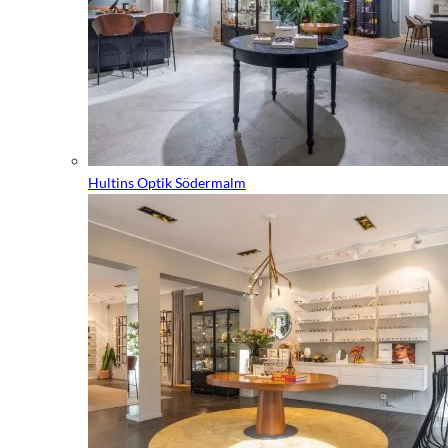
Hultins Optik Södermalm