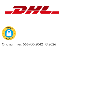
Org. nummer: 556700-2042 | © 2026