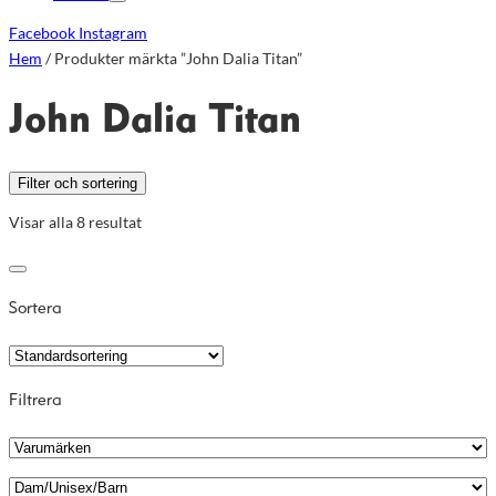
Facebook
Instagram
Hem
/ Produkter märkta ”John Dalia Titan”
John Dalia Titan
Filter och sortering
Visar alla 8 resultat
Sortera
Filtrera