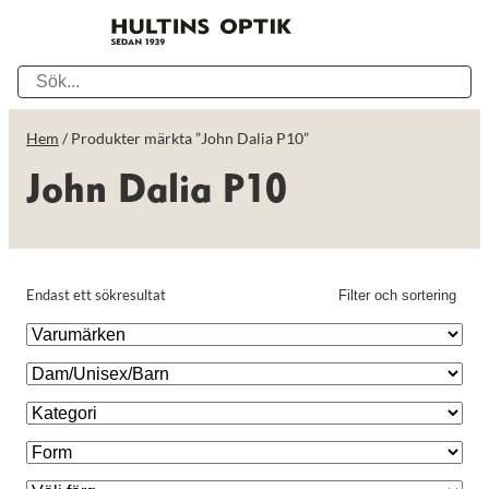
Hem
/ Produkter märkta ”John Dalia P10”
John Dalia P10
Endast ett sökresultat
Filter och sortering