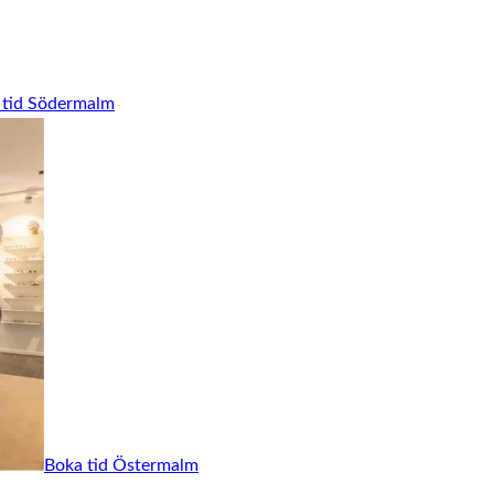
 tid Södermalm
Boka tid Östermalm