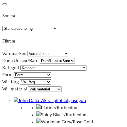
Sortera
Filtrera
Varumärken
Dam/Unisex/Barn
Kategori
Form
Välj färg
Välj material