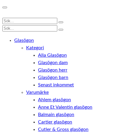
Glasögon
Kategori
Alla Glasögon
Glasögon dam
Glasögon herr
Glasögon barn
Senast inkommet
Varumärke
Ahlem glasögon
Anne Et Valentin glasögon
Balmain glasögon
Cartier glasögon
Cutler & Gross glasögon