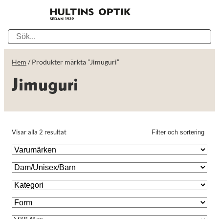
Hem
/ Produkter märkta ”Jimuguri”
Jimuguri
Visar alla 2 resultat
Filter och sortering