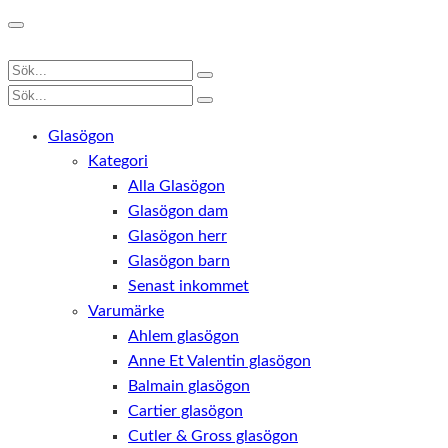
Glasögon
Kategori
Alla Glasögon
Glasögon dam
Glasögon herr
Glasögon barn
Senast inkommet
Varumärke
Ahlem glasögon
Anne Et Valentin glasögon
Balmain glasögon
Cartier glasögon
Cutler & Gross glasögon