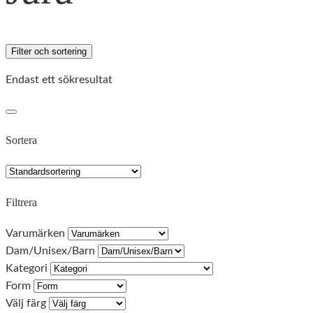
Filter och sortering
Endast ett sökresultat
Sortera
Filtrera
Varumärken
Dam/Unisex/Barn
Kategori
Form
Välj färg