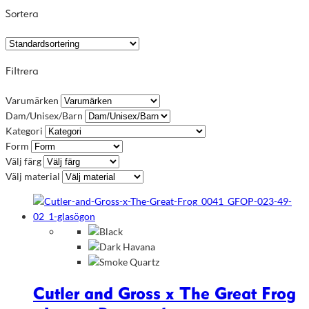
Sortera
Filtrera
Varumärken
Dam/Unisex/Barn
Kategori
Form
Välj färg
Välj material
Cutler and Gross x The Great Frog