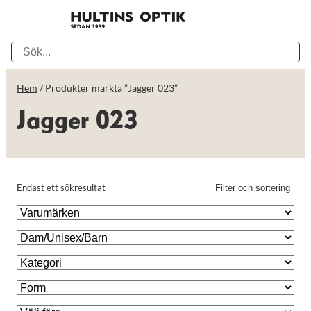
Hem
/ Produkter märkta ”Jagger 023”
Jagger 023
Endast ett sökresultat
Filter och sortering