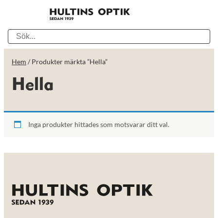
Hem
/ Produkter märkta ”Hella”
Hella
Inga produkter hittades som motsvarar ditt val.