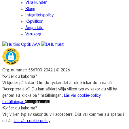
Våra kunder
Blogg
Integritetspolicy
Köpvillkor
Ångra köp
Varukorg
Org. nummer: 556700-2042 | © 2026
👓 Ser du kakorna?
Vi bjuder på kakor! Om du tycker det är ok, klickar du bara på
"Acceptera alla". Du kan såklart välja vilken typ av kakor du vill ha
genom att klicka på "Inställningar".
Läs vår cookie-policy
Inställningar
Acceptera alla
👓 Ser du kakorna?
Välj vilken typ av kakor du vill acceptera. Ditt val kommer att sparas i
ett år.
Läs vår cookie-policy