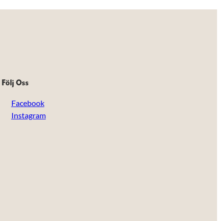
Följ Oss
Facebook
Instagram