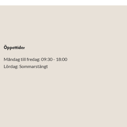
Öppettider
Måndag till fredag: 09:30 - 18:00
Lördag: Sommarstängt