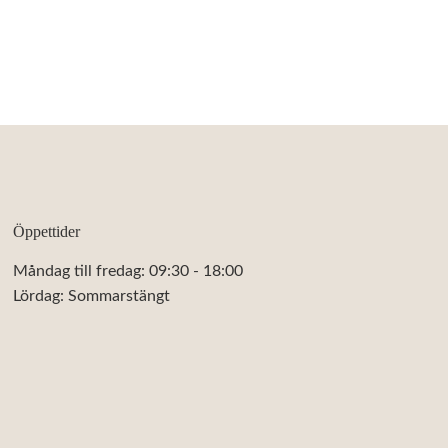
Öppettider
Måndag till fredag: 09:30 - 18:00
Lördag: Sommarstängt