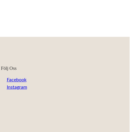
Följ Oss
Facebook
Instagram