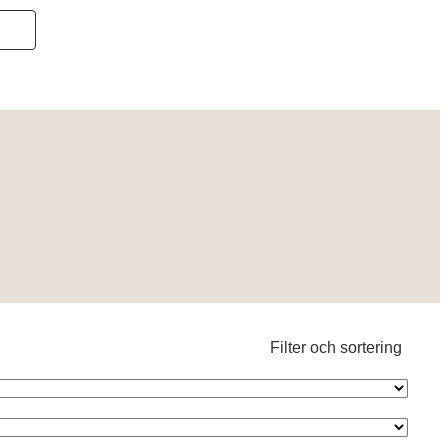
Filter och sortering