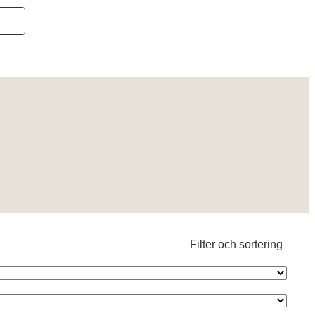
Filter och sortering