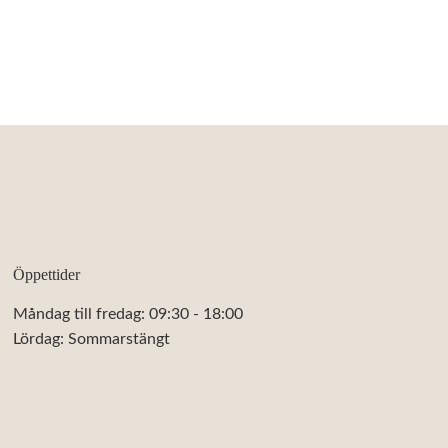
Öppettider
Måndag till fredag: 09:30 - 18:00
Lördag: Sommarstängt