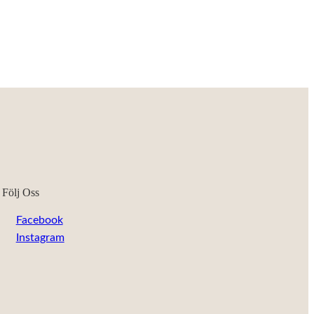
Följ Oss
Facebook
Instagram