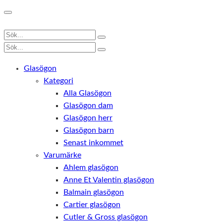
Glasögon
Kategori
Alla Glasögon
Glasögon dam
Glasögon herr
Glasögon barn
Senast inkommet
Varumärke
Ahlem glasögon
Anne Et Valentin glasögon
Balmain glasögon
Cartier glasögon
Cutler & Gross glasögon