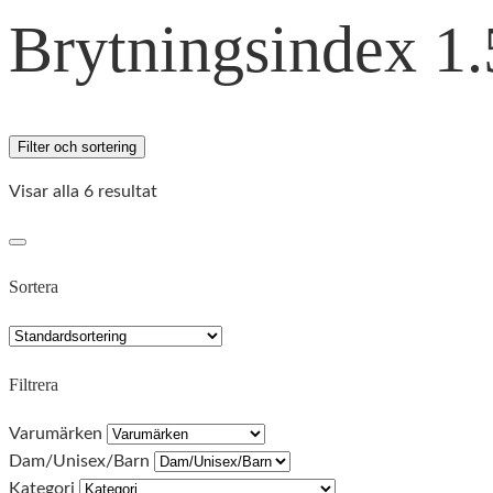
Brytningsindex 1.
Filter och sortering
Visar alla 6 resultat
Sortera
Filtrera
Varumärken
Dam/Unisex/Barn
Kategori