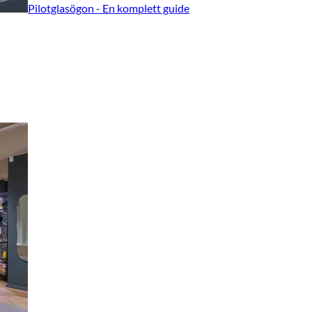
Pilotglasögon - En komplett guide