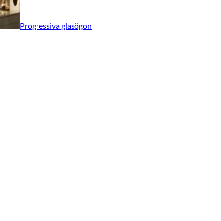
Progressiva glasögon