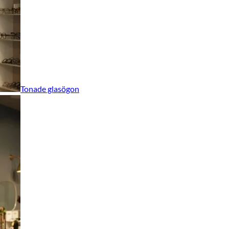
Tonade glasögon