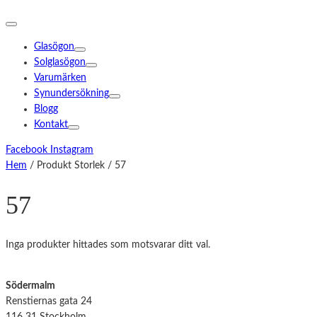
Glasögon
Solglasögon
Varumärken
Synundersökning
Blogg
Kontakt
Facebook
Instagram
Hem
/ Produkt Storlek / 57
57
Inga produkter hittades som motsvarar ditt val.
Södermalm
Renstiernas gata 24