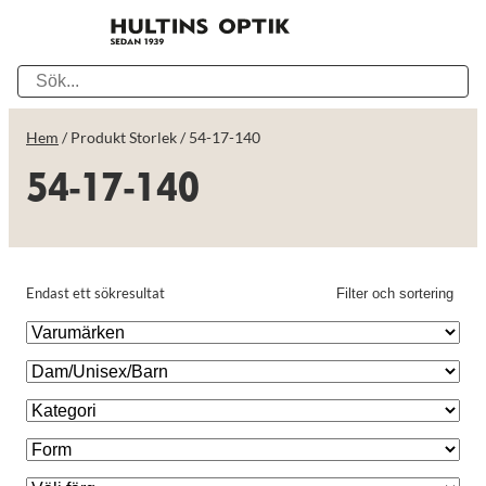
Hem
/ Produkt Storlek / 54-17-140
54-17-140
Endast ett sökresultat
Filter och sortering