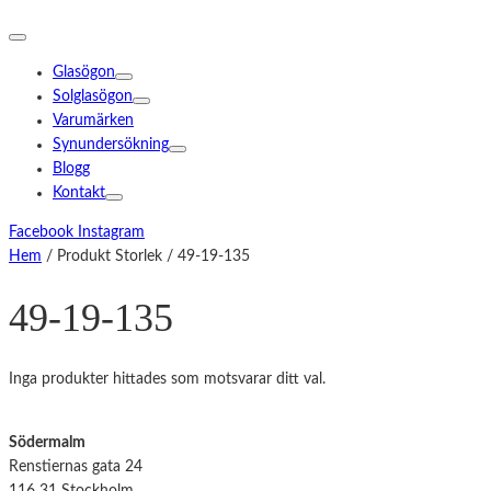
Glasögon
Solglasögon
Varumärken
Synundersökning
Blogg
Kontakt
Facebook
Instagram
Hem
/ Produkt Storlek / 49-19-135
49-19-135
Inga produkter hittades som motsvarar ditt val.
Södermalm
Renstiernas gata 24