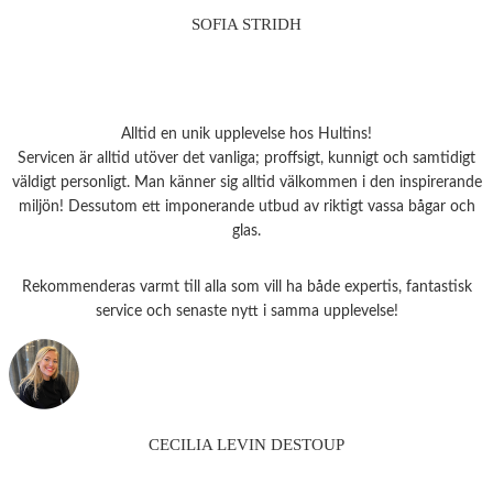
SOFIA STRIDH
Alltid en unik upplevelse hos Hultins!
Servicen är alltid utöver det vanliga; proffsigt, kunnigt och samtidigt
väldigt personligt. Man känner sig alltid välkommen i den inspirerande
miljön! Dessutom ett imponerande utbud av riktigt vassa bågar och
glas.
Rekommenderas varmt till alla som vill ha både expertis, fantastisk
service och senaste nytt i samma upplevelse!
CECILIA LEVIN DESTOUP