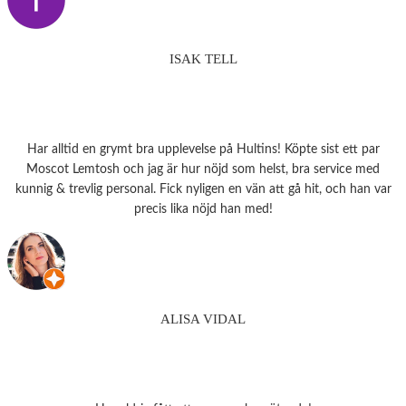
ISAK TELL
Har alltid en grymt bra upplevelse på Hultins! Köpte sist ett par
Moscot Lemtosh och jag är hur nöjd som helst, bra service med
kunnig & trevlig personal. Fick nyligen en vän att gå hit, och han var
precis lika nöjd han med!
ALISA VIDAL