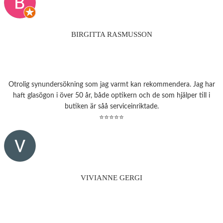
BIRGITTA RASMUSSON
Otrolig synundersökning som jag varmt kan rekommendera. Jag har
haft glasögon i över 50 år, både optikern och de som hjälper till i
butiken är såå serviceinriktade.
⭐⭐⭐⭐⭐
VIVIANNE GERGI