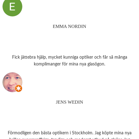
EMMA NORDIN
Fick jättebra hjälp, mycket kunniga optiker och får så många
komplimanger för mina nya glasögon.
JENS WEDIN
Förmodligen den bästa optikern i Stockholm. Jag köpte mina nya