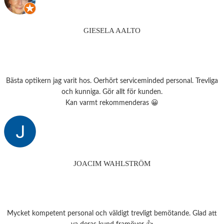
GIESELA AALTO
Bästa optikern jag varit hos. Oerhört serviceminded personal. Trevliga
och kunniga. Gör allt för kunden.
Kan varmt rekommenderas 😀
JOACIM WAHLSTRÖM
Mycket kompetent personal och väldigt trevligt bemötande. Glad att