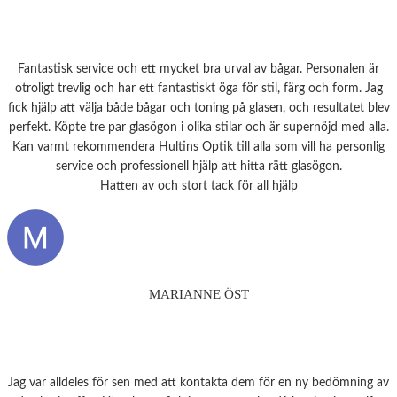
Fantastisk service och ett mycket bra urval av bågar. Personalen är
otroligt trevlig och har ett fantastiskt öga för stil, färg och form. Jag
fick hjälp att välja både bågar och toning på glasen, och resultatet blev
perfekt. Köpte tre par glasögon i olika stilar och är supernöjd med alla.
Kan varmt rekommendera Hultins Optik till alla som vill ha personlig
service och professionell hjälp att hitta rätt glasögon.
Hatten av och stort tack för all hjälp
MARIANNE ÖST
Jag var alldeles för sen med att kontakta dem för en ny bedömning av