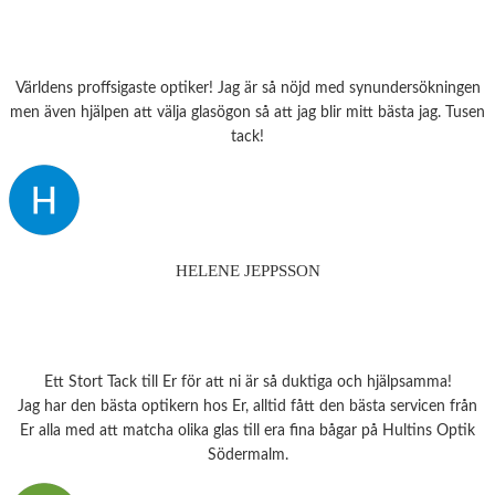
Världens proffsigaste optiker! Jag är så nöjd med synundersökningen
men även hjälpen att välja glasögon så att jag blir mitt bästa jag. Tusen
tack!
HELENE JEPPSSON
Ett Stort Tack till Er för att ni är så duktiga och hjälpsamma!
Jag har den bästa optikern hos Er, alltid fått den bästa servicen från
Er alla med att matcha olika glas till era fina bågar på Hultins Optik
Södermalm.