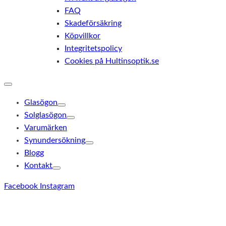
FAQ
Skadeförsäkring
Köpvillkor
Integritetspolicy
Cookies på Hultinsoptik.se
Glasögon
Solglasögon
Varumärken
Synundersökning
Blogg
Kontakt
Facebook
Instagram