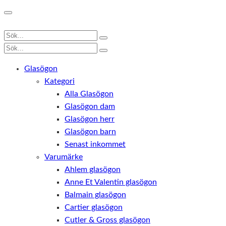
Glasögon
Kategori
Alla Glasögon
Glasögon dam
Glasögon herr
Glasögon barn
Senast inkommet
Varumärke
Ahlem glasögon
Anne Et Valentin glasögon
Balmain glasögon
Cartier glasögon
Cutler & Gross glasögon