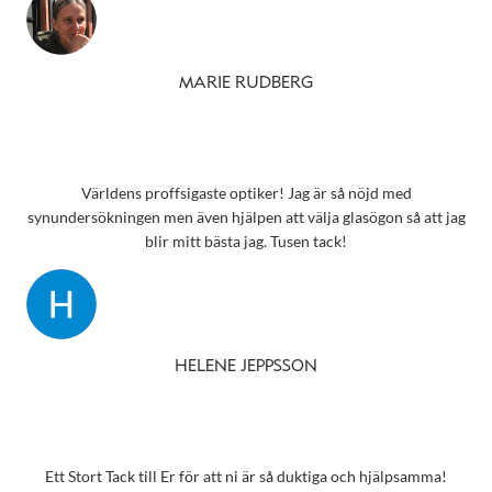
MARIE RUDBERG
Världens proffsigaste optiker! Jag är så nöjd med
synundersökningen men även hjälpen att välja glasögon så att jag
blir mitt bästa jag. Tusen tack!
HELENE JEPPSSON
Ett Stort Tack till Er för att ni är så duktiga och hjälpsamma!