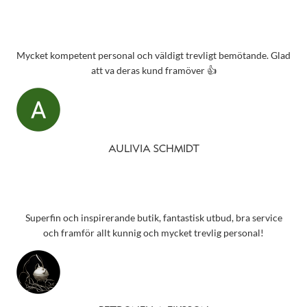
Mycket kompetent personal och väldigt trevligt bemötande. Glad
att va deras kund framöver 👍
AULIVIA SCHMIDT
Superfin och inspirerande butik, fantastisk utbud, bra service
och framför allt kunnig och mycket trevlig personal!