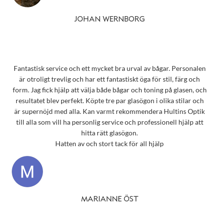
JOHAN WERNBORG
Fantastisk service och ett mycket bra urval av bågar. Personalen
är otroligt trevlig och har ett fantastiskt öga för stil, färg och
form. Jag fick hjälp att välja både bågar och toning på glasen, och
resultatet blev perfekt. Köpte tre par glasögon i olika stilar och
är supernöjd med alla. Kan varmt rekommendera Hultins Optik
till alla som vill ha personlig service och professionell hjälp att
hitta rätt glasögon.
Hatten av och stort tack för all hjälp
MARIANNE ÖST