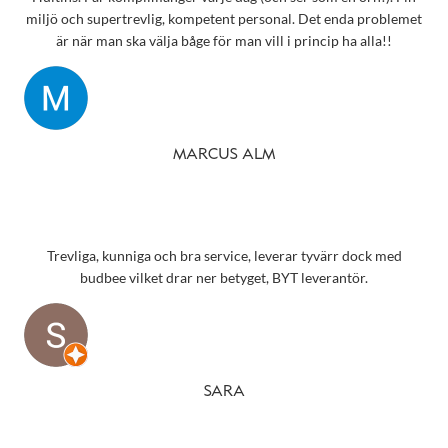
miljö och supertrevlig, kompetent personal. Det enda problemet
är när man ska välja båge för man vill i princip ha alla!!
MARCUS ALM
Trevliga, kunniga och bra service, leverar tyvärr dock med
budbee vilket drar ner betyget, BYT leverantör.
SARA