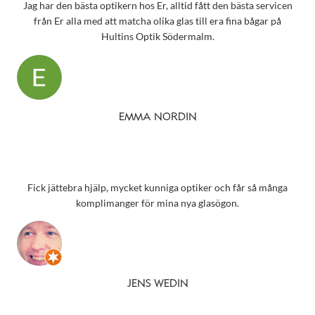
Jag har den bästa optikern hos Er, alltid fått den bästa servicen
från Er alla med att matcha olika glas till era fina bågar på
Hultins Optik Södermalm.
EMMA NORDIN
Fick jättebra hjälp, mycket kunniga optiker och får så många
komplimanger för mina nya glasögon.
JENS WEDIN