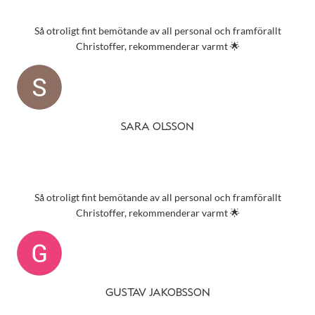
Så otroligt fint bemötande av all personal och framförallt
Christoffer, rekommenderar varmt 🌟
SARA OLSSON
Så otroligt fint bemötande av all personal och framförallt
Christoffer, rekommenderar varmt 🌟
GUSTAV JAKOBSSON