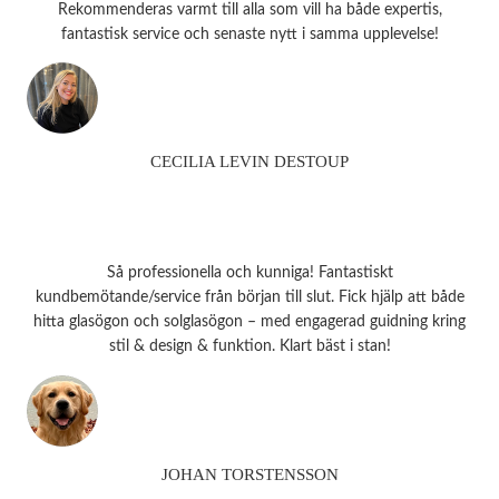
Rekommenderas varmt till alla som vill ha både expertis,
fantastisk service och senaste nytt i samma upplevelse!
CECILIA LEVIN DESTOUP
Så professionella och kunniga! Fantastiskt
kundbemötande/service från början till slut. Fick hjälp att både
hitta glasögon och solglasögon – med engagerad guidning kring
stil & design & funktion. Klart bäst i stan!
JOHAN TORSTENSSON