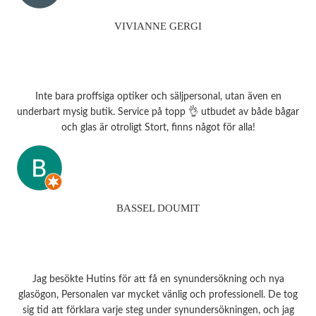
VIVIANNE GERGI
Inte bara proffsiga optiker och säljpersonal, utan även en
underbart mysig butik. Service på topp 👌 utbudet av både bågar
och glas är otroligt Stort, finns något för alla!
BASSEL DOUMIT
Jag besökte Hutins för att få en synundersökning och nya
glasögon, Personalen var mycket vänlig och professionell. De tog
sig tid att förklara varje steg under synundersökningen, och jag