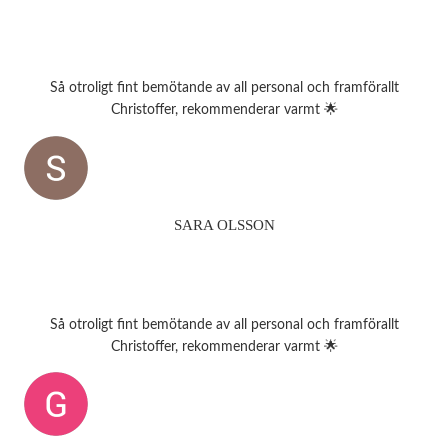
Så otroligt fint bemötande av all personal och framförallt
Christoffer, rekommenderar varmt 🌟
SARA OLSSON
Så otroligt fint bemötande av all personal och framförallt
Christoffer, rekommenderar varmt 🌟