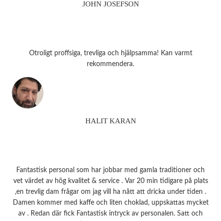
JOHN JOSEFSON
Otroligt proffsiga, trevliga och hjälpsamma! Kan varmt
rekommendera.
HALIT KARAN
Fantastisk personal som har jobbar med gamla traditioner och
vet värdet av hög kvalitet & service . Var 20 min tidigare på plats
,en trevlig dam frågar om jag vill ha nått att dricka under tiden .
Damen kommer med kaffe och liten choklad, uppskattas mycket
av . Redan där fick Fantastisk intryck av personalen. Satt och