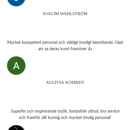
JOACIM WAHLSTRÖM
Mycket kompetent personal och väldigt trevligt bemötande. Glad
att va deras kund framöver 👍
AULIVIA SCHMIDT
Superfin och inspirerande butik, fantastisk utbud, bra service
och framför allt kunnig och mycket trevlig personal!