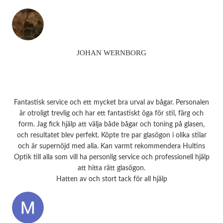
JOHAN WERNBORG
Fantastisk service och ett mycket bra urval av bågar. Personalen
är otroligt trevlig och har ett fantastiskt öga för stil, färg och
form. Jag fick hjälp att välja både bågar och toning på glasen,
och resultatet blev perfekt. Köpte tre par glasögon i olika stilar
och är supernöjd med alla. Kan varmt rekommendera Hultins
Optik till alla som vill ha personlig service och professionell hjälp
att hitta rätt glasögon.
Hatten av och stort tack för all hjälp