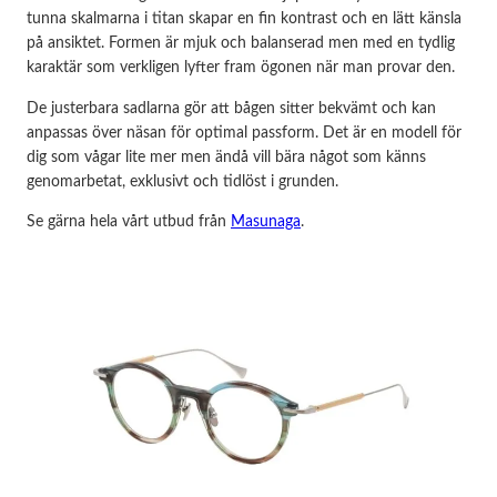
tunna skalmarna i titan skapar en fin kontrast och en lätt känsla
på ansiktet. Formen är mjuk och balanserad men med en tydlig
karaktär som verkligen lyfter fram ögonen när man provar den.
De justerbara sadlarna gör att bågen sitter bekvämt och kan
anpassas över näsan för optimal passform. Det är en modell för
dig som vågar lite mer men ändå vill bära något som känns
genomarbetat, exklusivt och tidlöst i grunden.
Se gärna hela vårt utbud från
Masunaga
.