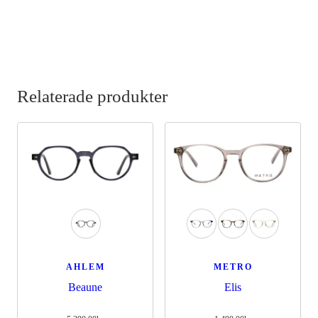
Relaterade produkter
AHLEM
METRO
Beaune
Elis