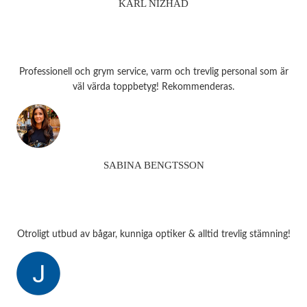
KARL NIZHAD
Professionell och grym service, varm och trevlig personal som är
väl värda toppbetyg! Rekommenderas.
SABINA BENGTSSON
Otroligt utbud av bågar, kunniga optiker & alltid trevlig stämning!