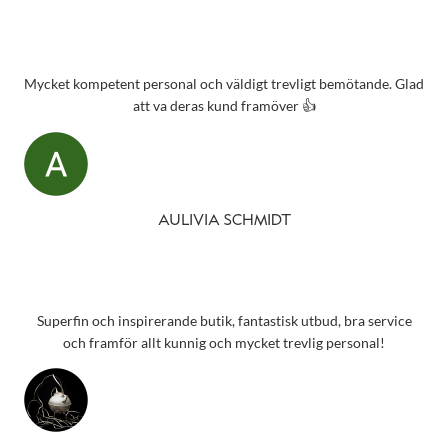
Mycket kompetent personal och väldigt trevligt bemötande. Glad
att va deras kund framöver 👍
AULIVIA SCHMIDT
Superfin och inspirerande butik, fantastisk utbud, bra service
och framför allt kunnig och mycket trevlig personal!