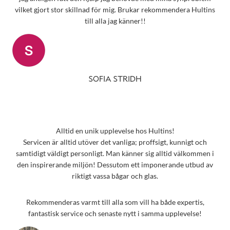
vilket gjort stor skillnad för mig. Brukar rekommendera Hultins
till alla jag känner!!
SOFIA STRIDH
Alltid en unik upplevelse hos Hultins!
Servicen är alltid utöver det vanliga; proffsigt, kunnigt och
samtidigt väldigt personligt. Man känner sig alltid välkommen i
den inspirerande miljön! Dessutom ett imponerande utbud av
riktigt vassa bågar och glas.
Rekommenderas varmt till alla som vill ha både expertis,
fantastisk service och senaste nytt i samma upplevelse!