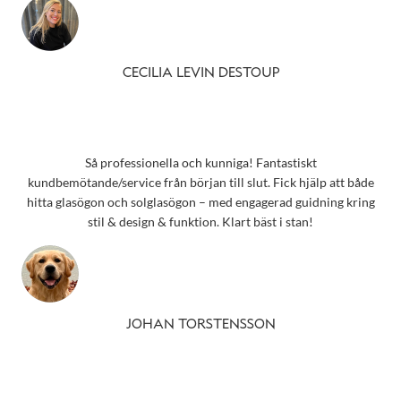
CECILIA LEVIN DESTOUP
Så professionella och kunniga! Fantastiskt
kundbemötande/service från början till slut. Fick hjälp att både
hitta glasögon och solglasögon – med engagerad guidning kring
stil & design & funktion. Klart bäst i stan!
JOHAN TORSTENSSON