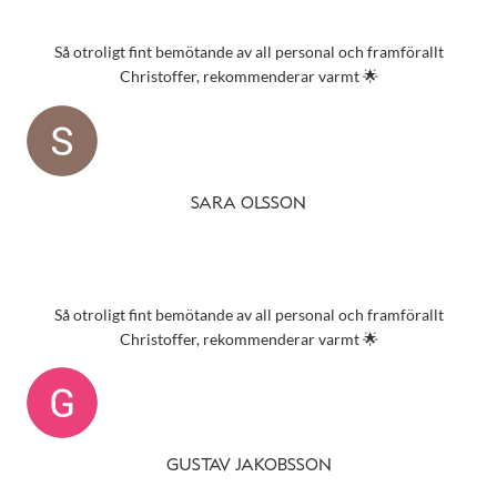
Så otroligt fint bemötande av all personal och framförallt
Christoffer, rekommenderar varmt 🌟
SARA OLSSON
Så otroligt fint bemötande av all personal och framförallt
Christoffer, rekommenderar varmt 🌟
GUSTAV JAKOBSSON