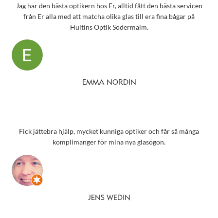
Jag har den bästa optikern hos Er, alltid fått den bästa servicen
från Er alla med att matcha olika glas till era fina bågar på
Hultins Optik Södermalm.
EMMA NORDIN
Fick jättebra hjälp, mycket kunniga optiker och får så många
komplimanger för mina nya glasögon.
JENS WEDIN