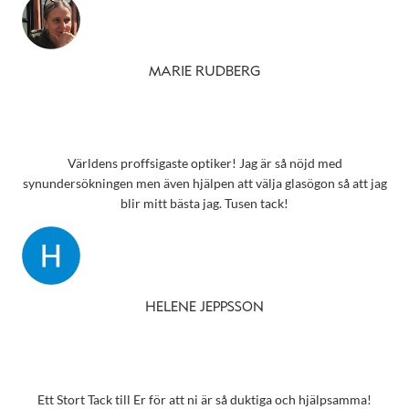
MARIE RUDBERG
Världens proffsigaste optiker! Jag är så nöjd med
synundersökningen men även hjälpen att välja glasögon så att jag
blir mitt bästa jag. Tusen tack!
HELENE JEPPSSON
Ett Stort Tack till Er för att ni är så duktiga och hjälpsamma!