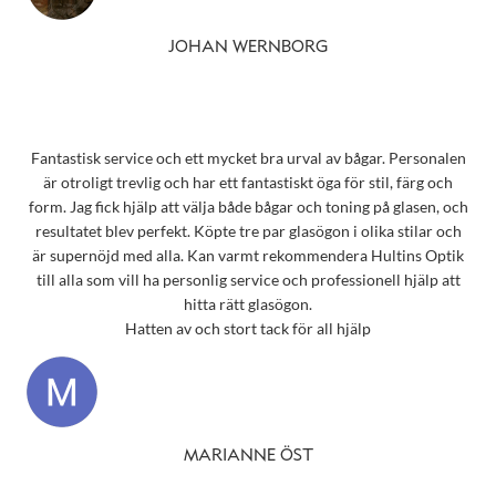
JOHAN WERNBORG
Fantastisk service och ett mycket bra urval av bågar. Personalen
är otroligt trevlig och har ett fantastiskt öga för stil, färg och
form. Jag fick hjälp att välja både bågar och toning på glasen, och
resultatet blev perfekt. Köpte tre par glasögon i olika stilar och
är supernöjd med alla. Kan varmt rekommendera Hultins Optik
till alla som vill ha personlig service och professionell hjälp att
hitta rätt glasögon.
Hatten av och stort tack för all hjälp
MARIANNE ÖST