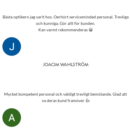
Bästa optikern jag varit hos. Oerhört serviceminded personal. Trevliga
och kunniga. Gör allt för kunden.
Kan varmt rekommenderas 😀
JOACIM WAHLSTRÖM
Mycket kompetent personal och väldigt trevligt bemötande. Glad att
va deras kund framöver 👍