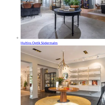
Hultins Optik Södermalm