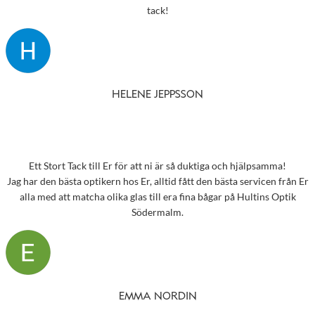
tack!
HELENE JEPPSSON
Ett Stort Tack till Er för att ni är så duktiga och hjälpsamma!
Jag har den bästa optikern hos Er, alltid fått den bästa servicen från Er
alla med att matcha olika glas till era fina bågar på Hultins Optik
Södermalm.
EMMA NORDIN