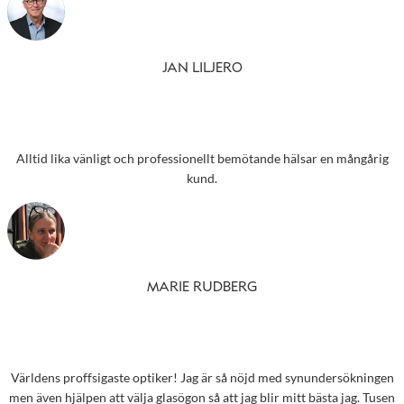
JAN LILJERO
Alltid lika vänligt och professionellt bemötande hälsar en mångårig
kund.
MARIE RUDBERG
Världens proffsigaste optiker! Jag är så nöjd med synundersökningen
men även hjälpen att välja glasögon så att jag blir mitt bästa jag. Tusen