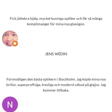
Fick jättebra hjälp, mycket kunniga optiker och får så många
komplimanger för mina nya glasögon.
JENS WEDIN
Förmodligen den bästa optikern i Stockholm. Jag köpte mina nya
brillor, superproffsiga, trevliga och modernt utbud på glajjor. Jag
kommer tillbaka.