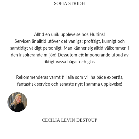
SOFIA STRIDH
Alltid en unik upplevelse hos Hultins!
Servicen är alltid utöver det vanliga; proffsigt, kunnigt och
samtidigt väldigt personligt. Man känner sig alltid välkommen i
den inspirerande miljön! Dessutom ett imponerande utbud av
riktigt vassa bågar och glas.
Rekommenderas varmt till alla som vill ha både expertis,
fantastisk service och senaste nytt i samma upplevelse!
CECILIA LEVIN DESTOUP