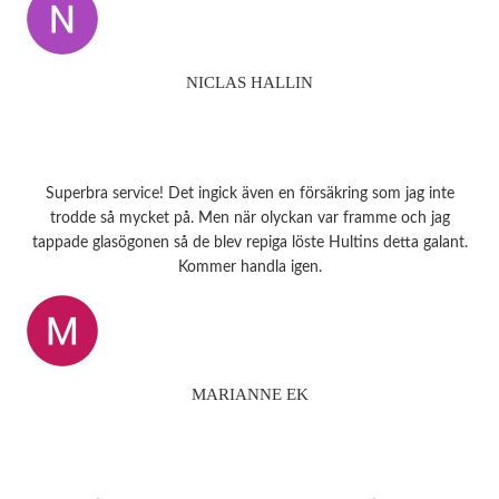
NICLAS HALLIN
Superbra service! Det ingick även en försäkring som jag inte
trodde så mycket på. Men när olyckan var framme och jag
tappade glasögonen så de blev repiga löste Hultins detta galant.
Kommer handla igen.
MARIANNE EK