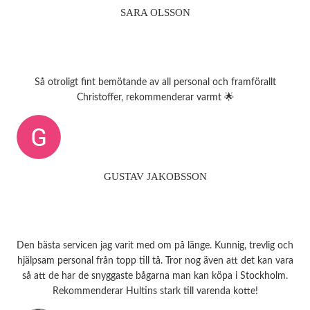
SARA OLSSON
Så otroligt fint bemötande av all personal och framförallt
Christoffer, rekommenderar varmt 🌟
GUSTAV JAKOBSSON
Den bästa servicen jag varit med om på länge. Kunnig, trevlig och
hjälpsam personal från topp till tå. Tror nog även att det kan vara
så att de har de snyggaste bågarna man kan köpa i Stockholm.
Rekommenderar Hultins stark till varenda kotte!