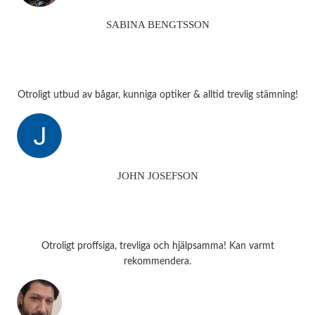
SABINA BENGTSSON
Otroligt utbud av bågar, kunniga optiker & alltid trevlig stämning!
JOHN JOSEFSON
Otroligt proffsiga, trevliga och hjälpsamma! Kan varmt
rekommendera.