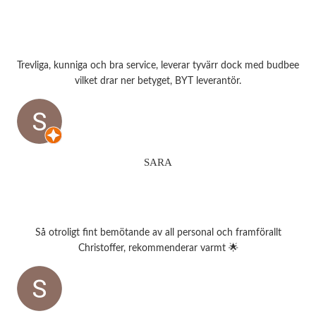
Trevliga, kunniga och bra service, leverar tyvärr dock med budbee
vilket drar ner betyget, BYT leverantör.
SARA
Så otroligt fint bemötande av all personal och framförallt
Christoffer, rekommenderar varmt 🌟