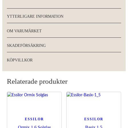
YTTERLIGARE INFORMATION
OM VARUMÄRKET
SKADEFÖRSÄKRING
KÖPVILLKOR
Relaterade produkter
ESSILOR
ESSILOR
Ormix 1,6 Solglas
Basix 1,5