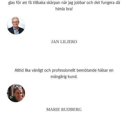
glas för att få tillbaka skärpan när jag jobbar och det fungera då
himla bra!
JAN LILJERO
Alltid lika vänligt och professionellt bemötande hälsar en
mångårig kund.
MARIE RUDBERG