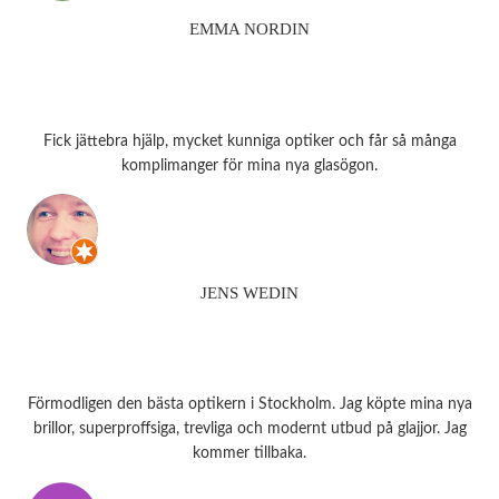
EMMA NORDIN
Fick jättebra hjälp, mycket kunniga optiker och får så många
komplimanger för mina nya glasögon.
JENS WEDIN
Förmodligen den bästa optikern i Stockholm. Jag köpte mina nya
brillor, superproffsiga, trevliga och modernt utbud på glajjor. Jag
kommer tillbaka.