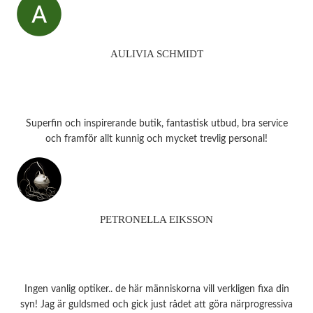
AULIVIA SCHMIDT
Superfin och inspirerande butik, fantastisk utbud, bra service
och framför allt kunnig och mycket trevlig personal!
PETRONELLA EIKSSON
Ingen vanlig optiker.. de här människorna vill verkligen fixa din
syn! Jag är guldsmed och gick just rådet att göra närprogressiva