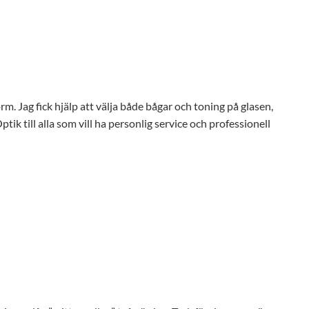
orm. Jag fick hjälp att välja både bågar och toning på glasen,
ik till alla som vill ha personlig service och professionell