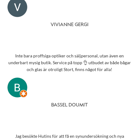
VIVIANNE GERGI
Inte bara proffsiga optiker och säljpersonal, utan även en
underbart mysig butik. Service på topp 👌 utbudet av både bågar
och glas är otroligt Stort, finns något för alla!
BASSEL DOUMIT
Jag besökte Hutins för att få en synundersökning och nya