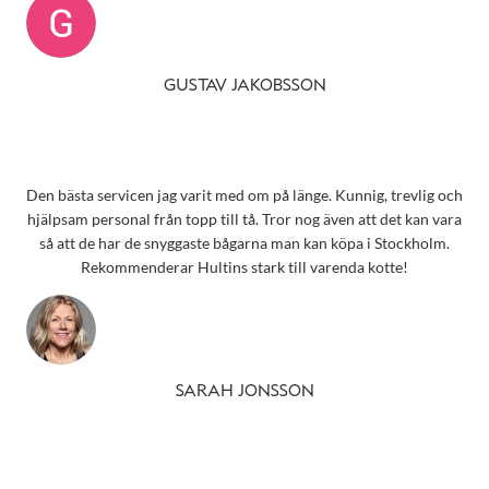
GUSTAV JAKOBSSON
Den bästa servicen jag varit med om på länge. Kunnig, trevlig och
hjälpsam personal från topp till tå. Tror nog även att det kan vara
så att de har de snyggaste bågarna man kan köpa i Stockholm.
Rekommenderar Hultins stark till varenda kotte!
SARAH JONSSON