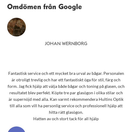
Omdömen från Google
JOHAN WERNBORG
Fantastisk service och ett mycket bra urval av bågar. Personalen
är otroligt trevlig och har ett fantastiskt öga för stil, färg och
form. Jag fick hjälp att välja både bågar och toning på glasen, och
resultatet blev perfekt. Köpte tre par glasögon i olika stilar och
är supernöjd med alla. Kan varmt rekommendera Hultins Optik
till alla som vill ha personlig service och professionell hjälp att
hitta rätt glasögon.
Hatten av och stort tack för all hjälp