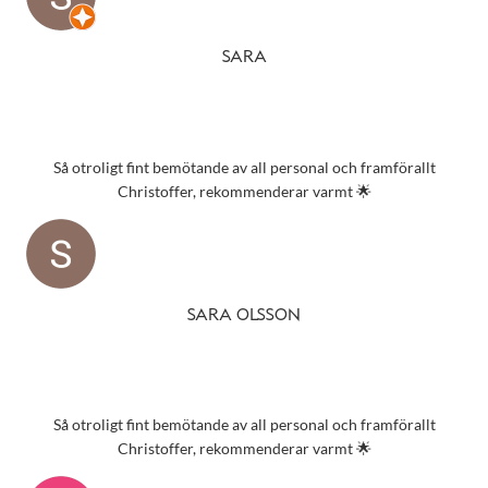
SARA
Så otroligt fint bemötande av all personal och framförallt
Christoffer, rekommenderar varmt 🌟
SARA OLSSON
Så otroligt fint bemötande av all personal och framförallt
Christoffer, rekommenderar varmt 🌟