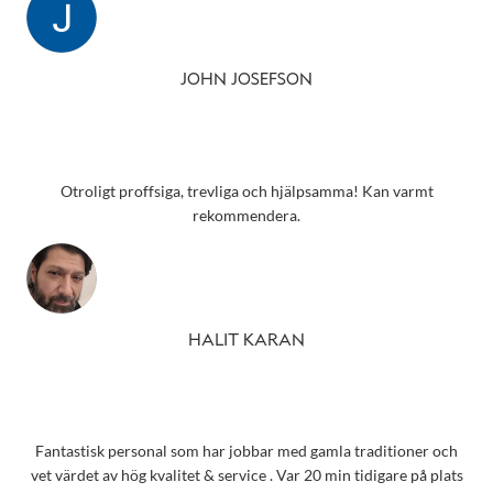
JOHN JOSEFSON
Otroligt proffsiga, trevliga och hjälpsamma! Kan varmt
rekommendera.
HALIT KARAN
Fantastisk personal som har jobbar med gamla traditioner och
vet värdet av hög kvalitet & service . Var 20 min tidigare på plats