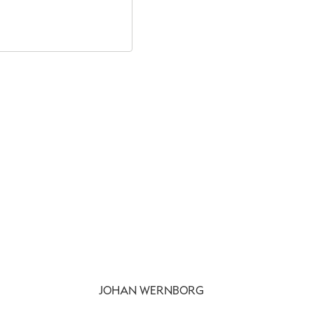
JOHAN WERNBORG