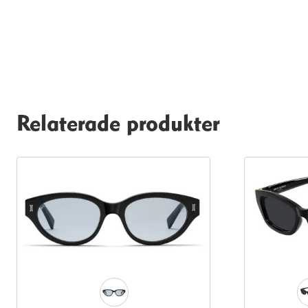
Relaterade produkter