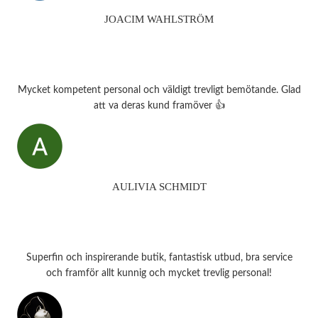
JOACIM WAHLSTRÖM
Mycket kompetent personal och väldigt trevligt bemötande. Glad
att va deras kund framöver 👍
AULIVIA SCHMIDT
Superfin och inspirerande butik, fantastisk utbud, bra service
och framför allt kunnig och mycket trevlig personal!