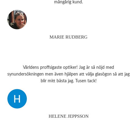
mångårig kund.
MARIE RUDBERG
Världens proffsigaste optiker! Jag är så nöjd med
synundersökningen men även hjälpen att välja glasögon så att jag
blir mitt bästa jag. Tusen tack!
HELENE JEPPSSON