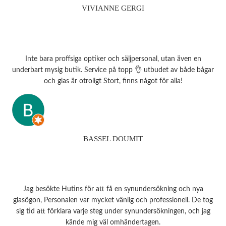
VIVIANNE GERGI
Inte bara proffsiga optiker och säljpersonal, utan även en
underbart mysig butik. Service på topp 👌 utbudet av både bågar
och glas är otroligt Stort, finns något för alla!
BASSEL DOUMIT
Jag besökte Hutins för att få en synundersökning och nya
glasögon, Personalen var mycket vänlig och professionell. De tog
sig tid att förklara varje steg under synundersökningen, och jag
kände mig väl omhändertagen.