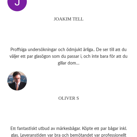
JOAKIM TELL
Proffsiga undersökningar och ödmjukt ärliga.. De ser till att du
väljer ett par glasögon som du passar i, och inte bara för att du
gillar dom…
OLIVER S
Ett fantastiskt utbud av märkesbågar. Köpte ett par bågar inkl.
glas. Leveranstiden var bra och bemötandet var professionellt