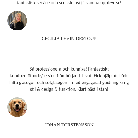
fantastisk service och senaste nytt i samma upplevelse!
CECILIA LEVIN DESTOUP
Så professionella och kunniga! Fantastiskt
kundbemötande/service från början till slut. Fick hjälp att både
hitta glasögon och solglasögon – med engagerad guidning kring
stil & design & funktion. Klart bäst i stan!
JOHAN TORSTENSSON