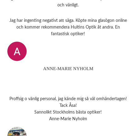
och vänligt.
Jag har ingenting negativt att säga. Köpte mina glasögon online
och kommer rekommendera Hultins Optik åt andra. En
fantastisk optiker!
ANNE-MARIE NYHOLM
Proffsig o vänlig personal, jag kände mig så väl omhändertagen!
Tack Åsa!
Sannolikt Stockholms bästa optiker!
Anne-Marie Nyholm