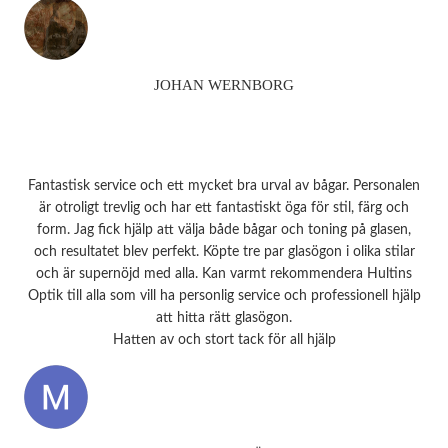
JOHAN WERNBORG
Fantastisk service och ett mycket bra urval av bågar. Personalen
är otroligt trevlig och har ett fantastiskt öga för stil, färg och
form. Jag fick hjälp att välja både bågar och toning på glasen,
och resultatet blev perfekt. Köpte tre par glasögon i olika stilar
och är supernöjd med alla. Kan varmt rekommendera Hultins
Optik till alla som vill ha personlig service och professionell hjälp
att hitta rätt glasögon.
Hatten av och stort tack för all hjälp