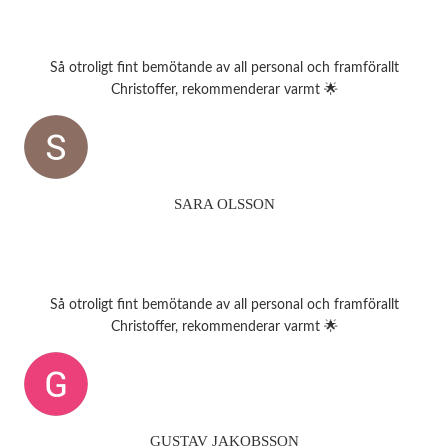
Så otroligt fint bemötande av all personal och framförallt
Christoffer, rekommenderar varmt 🌟
SARA OLSSON
Så otroligt fint bemötande av all personal och framförallt
Christoffer, rekommenderar varmt 🌟
GUSTAV JAKOBSSON