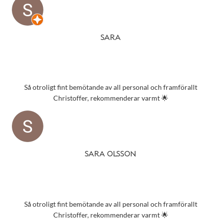
SARA
Så otroligt fint bemötande av all personal och framförallt
Christoffer, rekommenderar varmt 🌟
SARA OLSSON
Så otroligt fint bemötande av all personal och framförallt
Christoffer, rekommenderar varmt 🌟