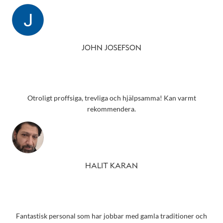
JOHN JOSEFSON
Otroligt proffsiga, trevliga och hjälpsamma! Kan varmt
rekommendera.
HALIT KARAN
Fantastisk personal som har jobbar med gamla traditioner och