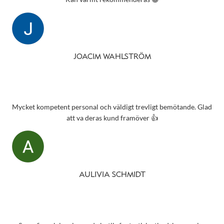
JOACIM WAHLSTRÖM
Mycket kompetent personal och väldigt trevligt bemötande. Glad
att va deras kund framöver 👍
AULIVIA SCHMIDT