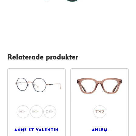
Relaterade produkter
ANNE ET VALENTIN
AHLEM