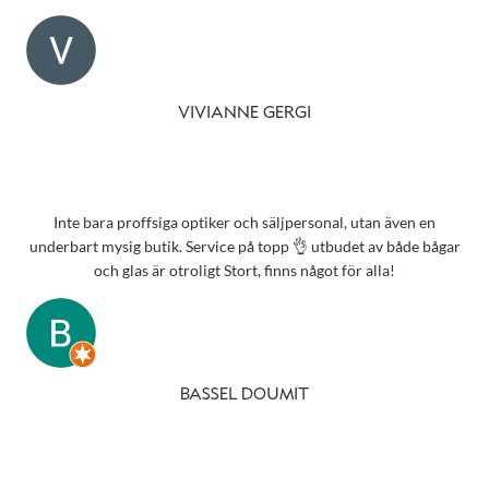
VIVIANNE GERGI
Inte bara proffsiga optiker och säljpersonal, utan även en
underbart mysig butik. Service på topp 👌 utbudet av både bågar
och glas är otroligt Stort, finns något för alla!
BASSEL DOUMIT