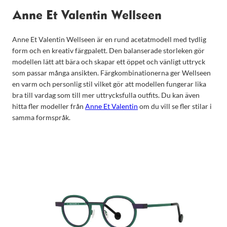
Anne Et Valentin Wellseen
Anne Et Valentin Wellseen är en rund acetatmodell med tydlig
form och en kreativ färgpalett. Den balanserade storleken gör
modellen lätt att bära och skapar ett öppet och vänligt uttryck
som passar många ansikten. Färgkombinationerna ger Wellseen
en varm och personlig stil vilket gör att modellen fungerar lika
bra till vardag som till mer uttrycksfulla outfits. Du kan även
hitta fler modeller från
Anne Et Valentin
om du vill se fler stilar i
samma formspråk.