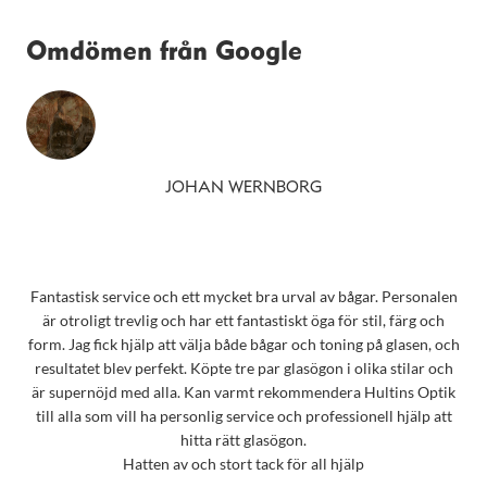
Omdömen från Google
JOHAN WERNBORG
Fantastisk service och ett mycket bra urval av bågar. Personalen
är otroligt trevlig och har ett fantastiskt öga för stil, färg och
form. Jag fick hjälp att välja både bågar och toning på glasen, och
resultatet blev perfekt. Köpte tre par glasögon i olika stilar och
är supernöjd med alla. Kan varmt rekommendera Hultins Optik
till alla som vill ha personlig service och professionell hjälp att
hitta rätt glasögon.
Hatten av och stort tack för all hjälp