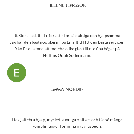
HELENE JEPPSSON
Ett Stort Tack till Er för att ni är så duktiga och hjälpsamma!
Jag har den bästa optikern hos Er, alltid fått den bästa servicen
från Er alla med att matcha olika glas till era fina bågar på
Hultins Optik Södermalm.
EMMA NORDIN
Fick jättebra hjälp, mycket kunniga optiker och får så många
komplimanger för mina nya glasögon.