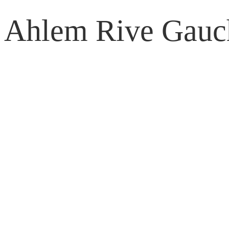
Ahlem Rive Gauc