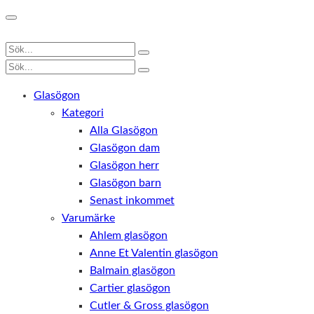
Glasögon
Kategori
Alla Glasögon
Glasögon dam
Glasögon herr
Glasögon barn
Senast inkommet
Varumärke
Ahlem glasögon
Anne Et Valentin glasögon
Balmain glasögon
Cartier glasögon
Cutler & Gross glasögon