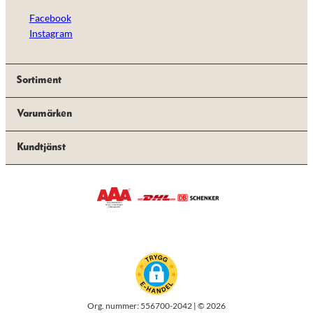
Facebook
Instagram
Sortiment
Varumärken
Kundtjänst
Org. nummer: 556700-2042 | © 2026