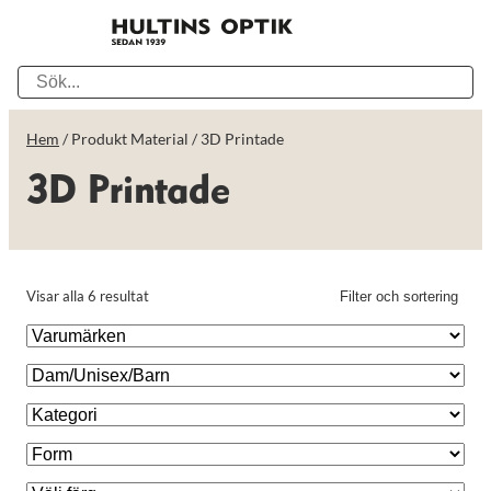
Hem
/ Produkt Material / 3D Printade
3D Printade
Visar alla 6 resultat
Filter och sortering