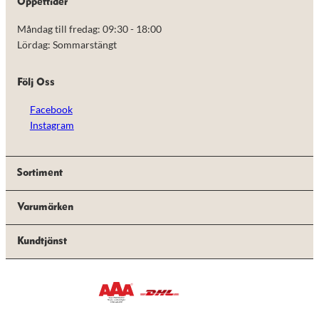
Öppettider
Måndag till fredag: 09:30 - 18:00
Lördag: Sommarstängt
Följ Oss
Facebook
Instagram
Sortiment
Varumärken
Kundtjänst