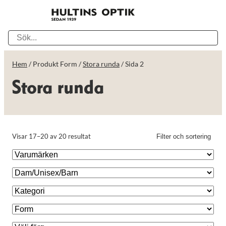
Hem
/ Produkt Form /
Stora runda
/ Sida 2
Stora runda
Visar 17–20 av 20 resultat
Filter och sortering