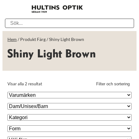
Hem
/ Produkt Färg / Shiny Light Brown
Shiny Light Brown
Visar alla 2 resultat
Filter och sortering