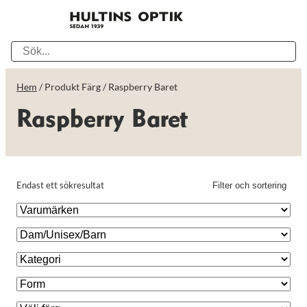
Hem
/ Produkt Färg / Raspberry Baret
Raspberry Baret
Endast ett sökresultat
Filter och sortering