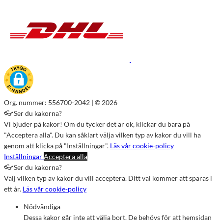
Org. nummer: 556700-2042 | © 2026
👓 Ser du kakorna?
Vi bjuder på kakor! Om du tycker det är ok, klickar du bara på
"Acceptera alla". Du kan såklart välja vilken typ av kakor du vill ha
genom att klicka på "Inställningar".
Läs vår cookie-policy
Inställningar
Acceptera alla
👓 Ser du kakorna?
Välj vilken typ av kakor du vill acceptera. Ditt val kommer att sparas i
ett år.
Läs vår cookie-policy
Nödvändiga
Dessa kakor går inte att välja bort. De behövs för att hemsidan