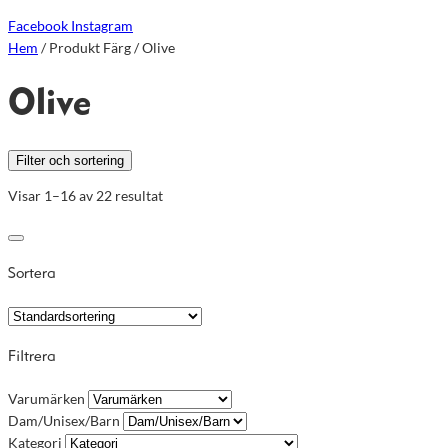
Facebook
Instagram
Hem
/ Produkt Färg / Olive
Olive
Filter och sortering
Visar 1–16 av 22 resultat
Sortera
Filtrera
Varumärken
Dam/Unisex/Barn
Kategori