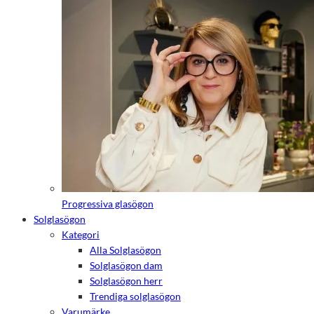
Progressiva glasögon
Solglasögon
Kategori
Alla Solglasögon
Solglasögon dam
Solglasögon herr
Trendiga solglasögon
Varumärke