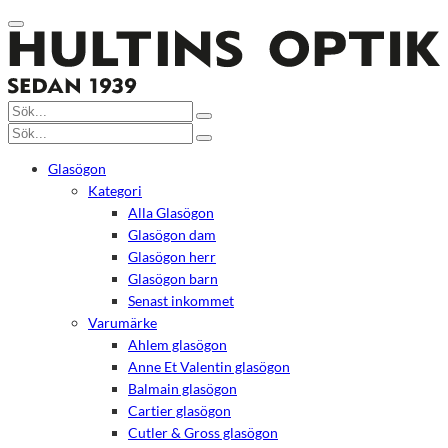
Glasögon
Kategori
Alla Glasögon
Glasögon dam
Glasögon herr
Glasögon barn
Senast inkommet
Varumärke
Ahlem glasögon
Anne Et Valentin glasögon
Balmain glasögon
Cartier glasögon
Cutler & Gross glasögon