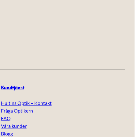
Kundtjänst
Hultins Optik – Kontakt
Fråga Optikern
FAQ
Våra kunder
Blogg