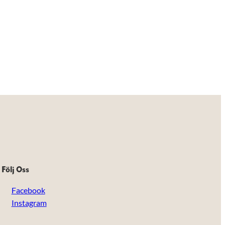
Följ Oss
Facebook
Instagram