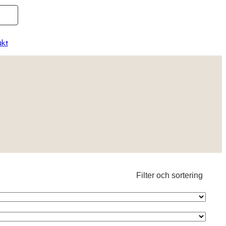
kt
Filter och sortering