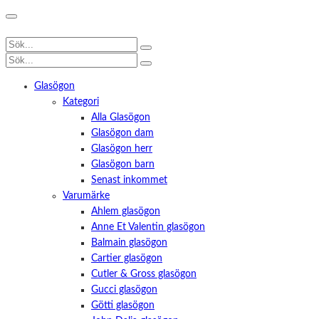
Glasögon
Kategori
Alla Glasögon
Glasögon dam
Glasögon herr
Glasögon barn
Senast inkommet
Varumärke
Ahlem glasögon
Anne Et Valentin glasögon
Balmain glasögon
Cartier glasögon
Cutler & Gross glasögon
Gucci glasögon
Götti glasögon