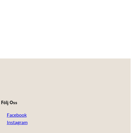
Följ Oss
Facebook
Instagram