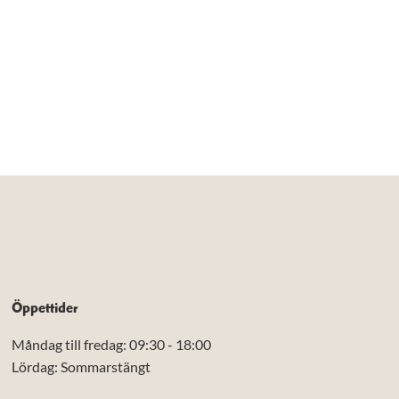
Öppettider
Måndag till fredag: 09:30 - 18:00
Lördag: Sommarstängt