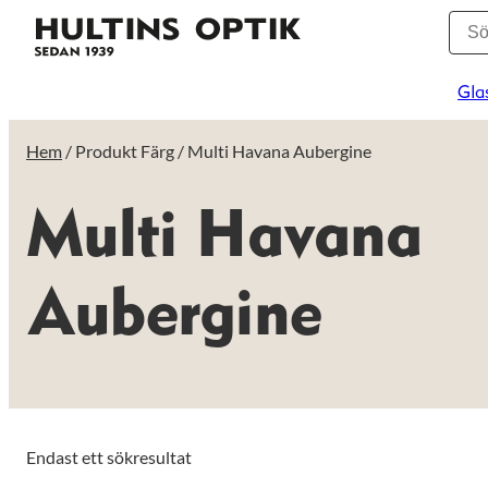
Gla
Hem
/ Produkt Färg / Multi Havana Aubergine
Multi Havana
Aubergine
Endast ett sökresultat