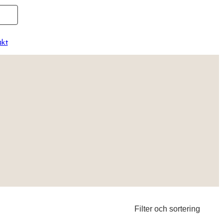
kt
Filter och sortering